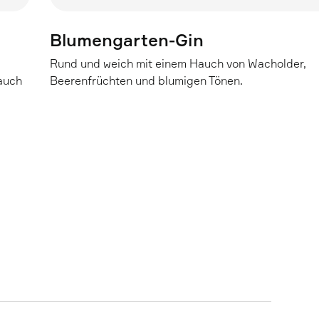
Blumengarten-Gin
Rund und weich mit einem Hauch von Wacholder,
Hauch
Beerenfrüchten und blumigen Tönen.