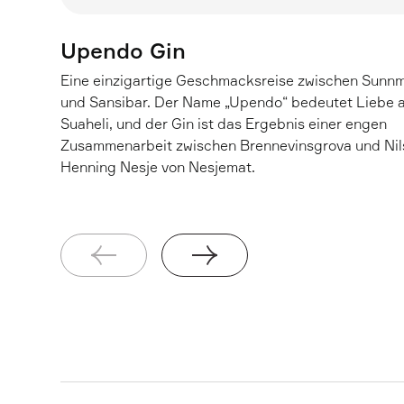
Upendo Gin
Eine einzigartige Geschmacksreise zwischen Sunn
und Sansibar. Der Name „Upendo“ bedeutet Liebe 
Suaheli, und der Gin ist das Ergebnis einer engen
Zusammenarbeit zwischen Brennevinsgrova und Nil
Henning Nesje von Nesjemat.