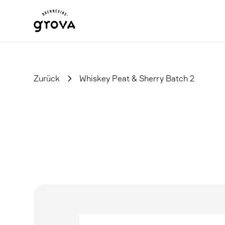
Zurück
Whiskey Peat & Sherry Batch 2