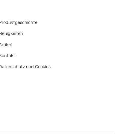
Produktgeschichte
Neuigkeiten
Artikel
Kontakt
Datenschutz und Cookies