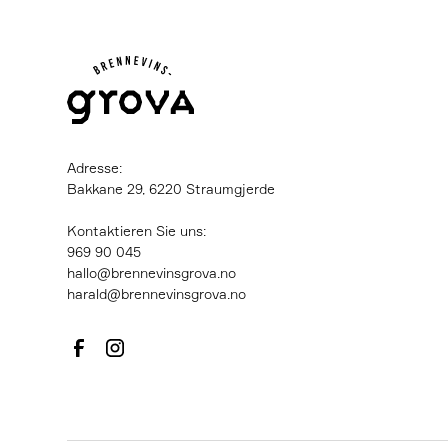
Adresse:
Bakkane 29, 6220 Straumgjerde
Kontaktieren Sie uns:
‍969 90 045
hallo@brennevinsgrova.no
harald@brennevinsgrova.no