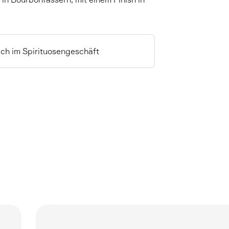
ich im Spirituosengeschäft